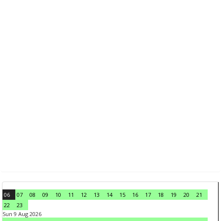
06
07
08
09
10
11
12
13
14
15
16
17
18
19
20
21
22
23
Sun 9 Aug 2026