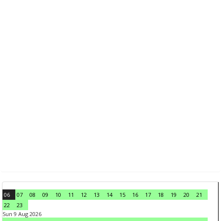
06
07
08
09
10
11
12
13
14
15
16
17
18
19
20
21
22
23
Sun 9 Aug 2026