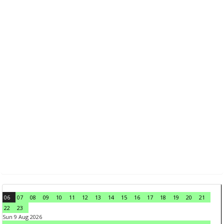
06
07
08
09
10
11
12
13
14
15
16
17
18
19
20
21
22
23
Sun 9 Aug 2026