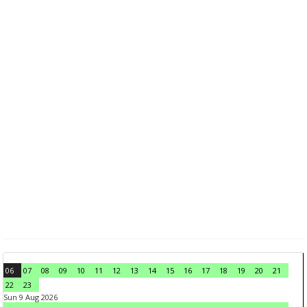
06
07
08
09
10
11
12
13
14
15
16
17
18
19
20
21
22
23
Sun 9 Aug 2026