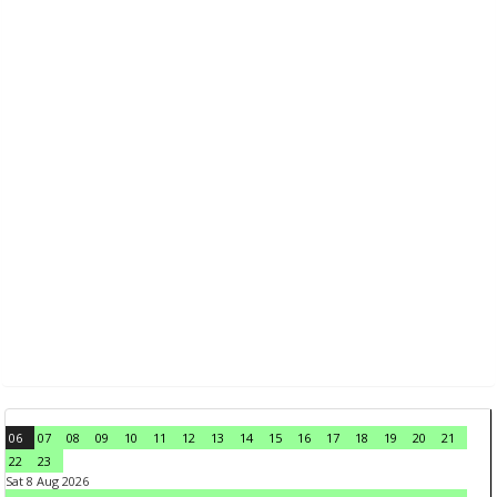
06
07
08
09
10
11
12
13
14
15
16
17
18
19
20
21
22
23
Sat 8 Aug 2026