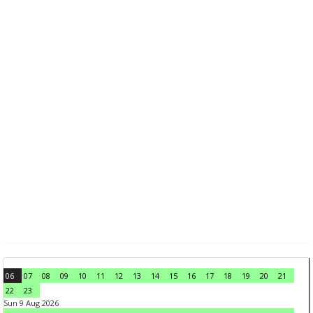
06
07
08
09
10
11
12
13
14
15
16
17
18
19
20
21
22
23
Sun 9 Aug 2026