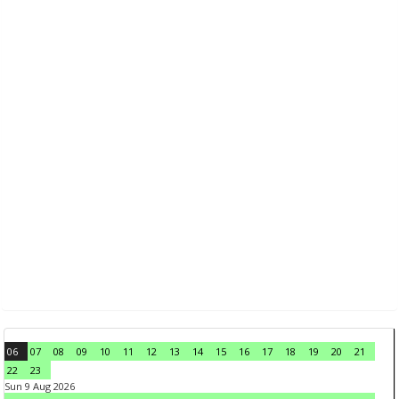
06
07
08
09
10
11
12
13
14
15
16
17
18
19
20
21
22
23
Sun 9 Aug 2026