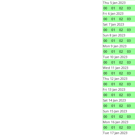
Thu 5 Jan 2023
00
01
02
03
Fri 6 Jan 2023
00
01
02
03
Sat 7 Jan 2023
00
01
02
03
Sun 8 Jan 2023
00
01
02
03
Mon 9 Jan 2023
00
01
02
03
Tue 10 Jan 2023
00
01
02
03
Wed 11 Jan 2023
00
01
02
03
Thu 12 Jan 2023
00
01
02
03
Fri 13 Jan 2023
00
01
02
03
Sat 14 Jan 2023
00
01
02
03
Sun 15 Jan 2023
00
01
02
03
Mon 16 Jan 2023
00
01
02
03
Tue 17 Jan 2023