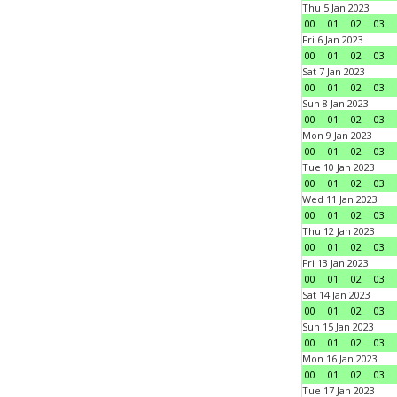
Thu 5 Jan 2023
00
01
02
03
Fri 6 Jan 2023
00
01
02
03
Sat 7 Jan 2023
00
01
02
03
Sun 8 Jan 2023
00
01
02
03
Mon 9 Jan 2023
00
01
02
03
Tue 10 Jan 2023
00
01
02
03
Wed 11 Jan 2023
00
01
02
03
Thu 12 Jan 2023
00
01
02
03
Fri 13 Jan 2023
00
01
02
03
Sat 14 Jan 2023
00
01
02
03
Sun 15 Jan 2023
00
01
02
03
Mon 16 Jan 2023
00
01
02
03
Tue 17 Jan 2023