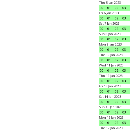
Thu 5 Jan 2023
00
01
02
03
Fri 6 Jan 2023
00
01
02
03
Sat 7 Jan 2023
00
01
02
03
Sun 8 Jan 2023
00
01
02
03
Mon 9 Jan 2023
00
01
02
03
Tue 10 Jan 2023
00
01
02
03
Wed 11 Jan 2023
00
01
02
03
Thu 12 Jan 2023
00
01
02
03
Fri 13 Jan 2023
00
01
02
03
Sat 14 Jan 2023
00
01
02
03
Sun 15 Jan 2023
00
01
02
03
Mon 16 Jan 2023
00
01
02
03
Tue 17 Jan 2023