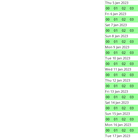
Thu 5 Jan 2023
00
01
02
03
Fri 6 Jan 2023
00
01
02
03
Sat 7 Jan 2023
00
01
02
03
Sun 8 Jan 2023
00
01
02
03
Mon 9 Jan 2023
00
01
02
03
Tue 10 Jan 2023
00
01
02
03
Wed 11 Jan 2023
00
01
02
03
Thu 12 Jan 2023
00
01
02
03
Fri 13 Jan 2023
00
01
02
03
Sat 14 Jan 2023
00
01
02
03
Sun 15 Jan 2023
00
01
02
03
Mon 16 Jan 2023
00
01
02
03
Tue 17 Jan 2023