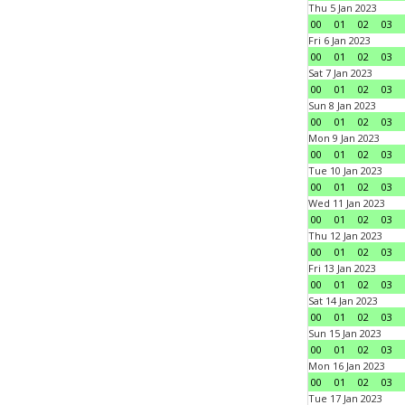
Thu 5 Jan 2023
00
01
02
03
Fri 6 Jan 2023
00
01
02
03
Sat 7 Jan 2023
00
01
02
03
Sun 8 Jan 2023
00
01
02
03
Mon 9 Jan 2023
00
01
02
03
Tue 10 Jan 2023
00
01
02
03
Wed 11 Jan 2023
00
01
02
03
Thu 12 Jan 2023
00
01
02
03
Fri 13 Jan 2023
00
01
02
03
Sat 14 Jan 2023
00
01
02
03
Sun 15 Jan 2023
00
01
02
03
Mon 16 Jan 2023
00
01
02
03
Tue 17 Jan 2023