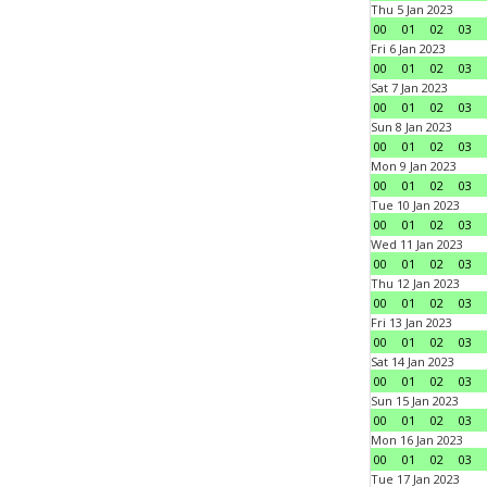
Thu 5 Jan 2023
00
01
02
03
Fri 6 Jan 2023
00
01
02
03
Sat 7 Jan 2023
00
01
02
03
Sun 8 Jan 2023
00
01
02
03
Mon 9 Jan 2023
00
01
02
03
Tue 10 Jan 2023
00
01
02
03
Wed 11 Jan 2023
00
01
02
03
Thu 12 Jan 2023
00
01
02
03
Fri 13 Jan 2023
00
01
02
03
Sat 14 Jan 2023
00
01
02
03
Sun 15 Jan 2023
00
01
02
03
Mon 16 Jan 2023
00
01
02
03
Tue 17 Jan 2023