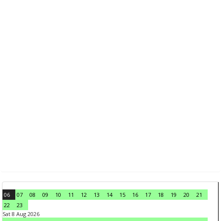
06
07
08
09
10
11
12
13
14
15
16
17
18
19
20
21
22
23
Sat 8 Aug 2026