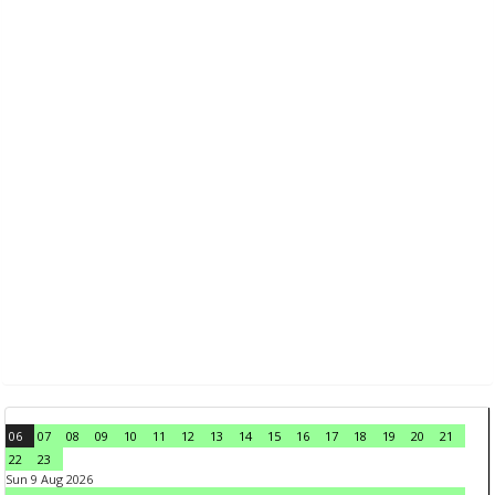
06
07
08
09
10
11
12
13
14
15
16
17
18
19
20
21
22
23
Sun 9 Aug 2026