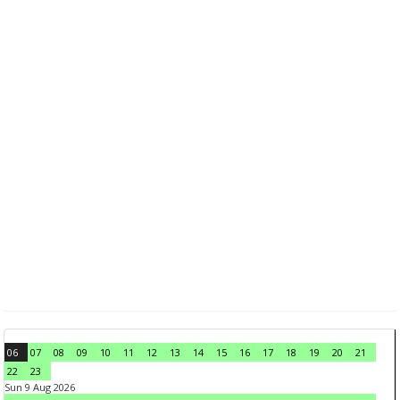
06
07
08
09
10
11
12
13
14
15
16
17
18
19
20
21
22
23
Sun 9 Aug 2026