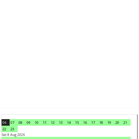
06
07
08
09
10
11
12
13
14
15
16
17
18
19
20
21
22
23
Sat 8 Aug 2026