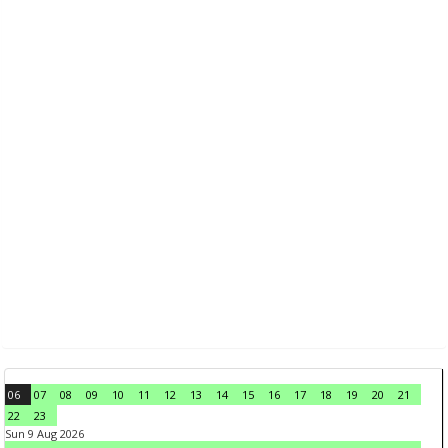
06
07
08
09
10
11
12
13
14
15
16
17
18
19
20
21
22
23
Sun 9 Aug 2026