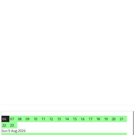
06
07
08
09
10
11
12
13
14
15
16
17
18
19
20
21
22
23
Sun 9 Aug 2026