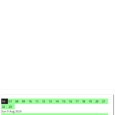
06
07
08
09
10
11
12
13
14
15
16
17
18
19
20
21
22
23
Sun 9 Aug 2026