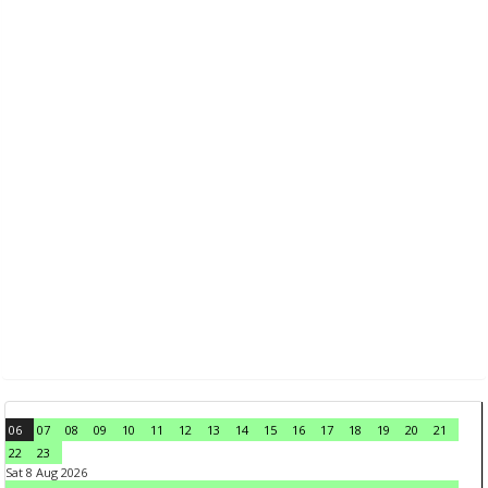
06
07
08
09
10
11
12
13
14
15
16
17
18
19
20
21
22
23
Sat 8 Aug 2026