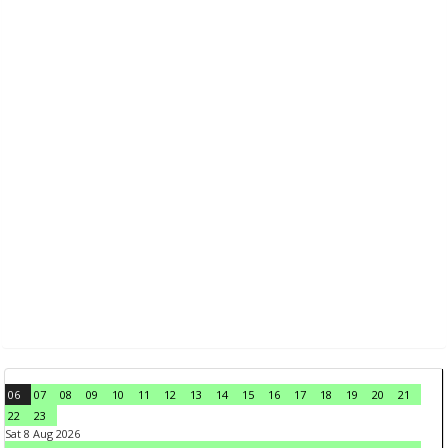
06
07
08
09
10
11
12
13
14
15
16
17
18
19
20
21
22
23
Sat 8 Aug 2026