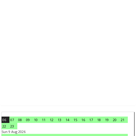
06
07
08
09
10
11
12
13
14
15
16
17
18
19
20
21
22
23
Sun 9 Aug 2026