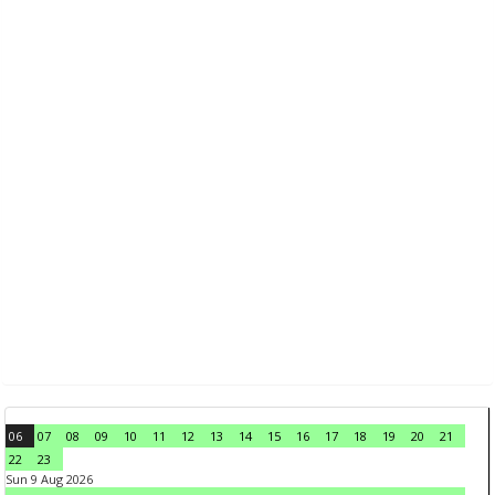
06
07
08
09
10
11
12
13
14
15
16
17
18
19
20
21
22
23
Sun 9 Aug 2026