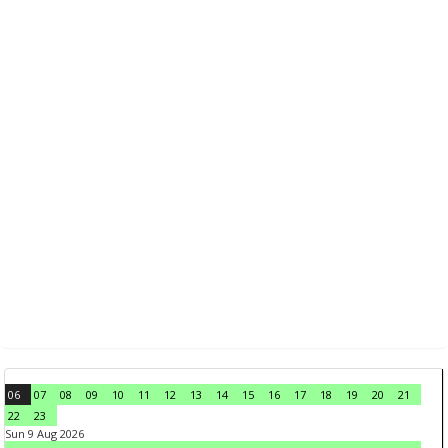
06
07
08
09
10
11
12
13
14
15
16
17
18
19
20
21
22
23
Sun 9 Aug 2026