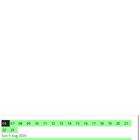
06
07
08
09
10
11
12
13
14
15
16
17
18
19
20
21
22
23
Sun 9 Aug 2026