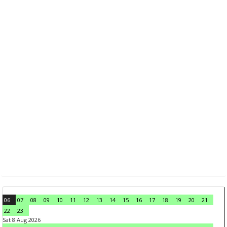
06
07
08
09
10
11
12
13
14
15
16
17
18
19
20
21
22
23
Sat 8 Aug 2026