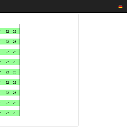
1
22
23
1
22
23
1
22
23
1
22
23
1
22
23
1
22
23
1
22
23
1
22
23
1
22
23