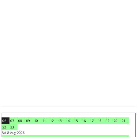
06
07
08
09
10
11
12
13
14
15
16
17
18
19
20
21
22
23
Sat 8 Aug 2026