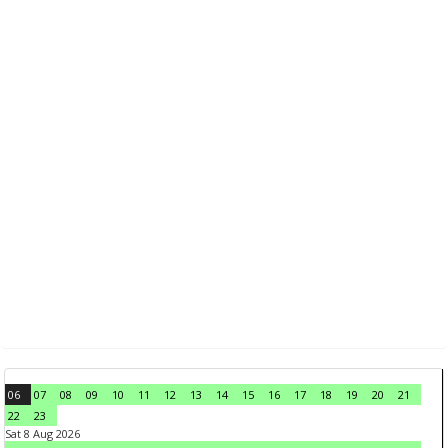
06
07
08
09
10
11
12
13
14
15
16
17
18
19
20
21
22
23
Sat 8 Aug 2026