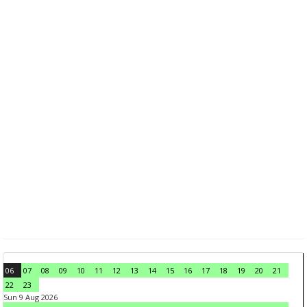
06
07
08
09
10
11
12
13
14
15
16
17
18
19
20
21
22
23
Sun 9 Aug 2026