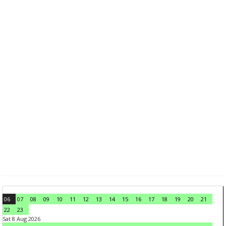
06
07
08
09
10
11
12
13
14
15
16
17
18
19
20
21
22
23
Sat 8 Aug 2026