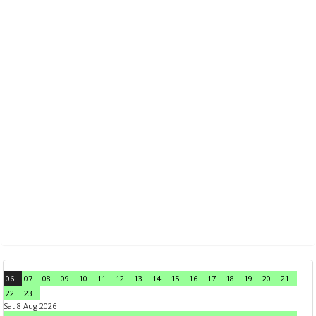
06
07
08
09
10
11
12
13
14
15
16
17
18
19
20
21
22
23
Sat 8 Aug 2026