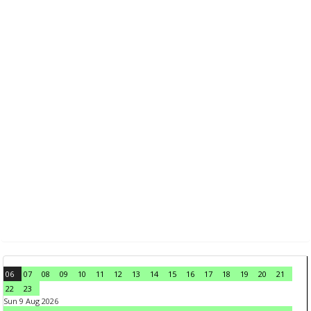
06
07
08
09
10
11
12
13
14
15
16
17
18
19
20
21
22
23
Sun 9 Aug 2026