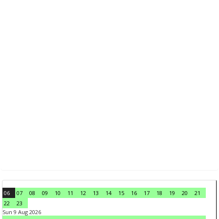
06
07
08
09
10
11
12
13
14
15
16
17
18
19
20
21
22
23
Sun 9 Aug 2026