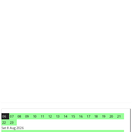
06
07
08
09
10
11
12
13
14
15
16
17
18
19
20
21
22
23
Sat 8 Aug 2026