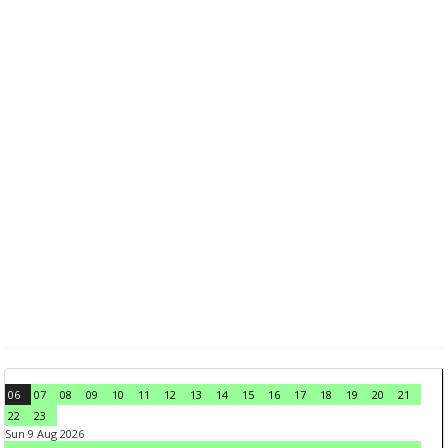
06
07
08
09
10
11
12
13
14
15
16
17
18
19
20
21
22
23
Sun 9 Aug 2026