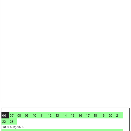
06
07
08
09
10
11
12
13
14
15
16
17
18
19
20
21
22
23
Sat 8 Aug 2026