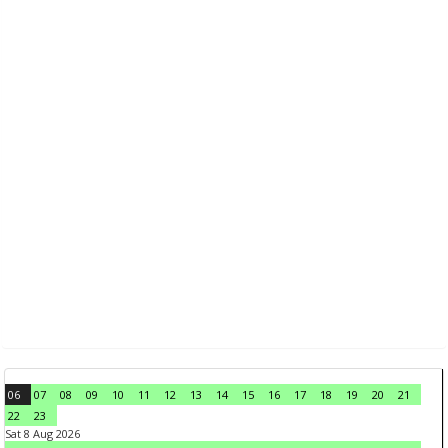
06
07
08
09
10
11
12
13
14
15
16
17
18
19
20
21
22
23
Sat 8 Aug 2026