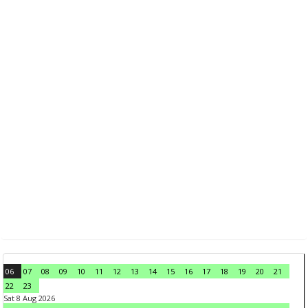
06
07
08
09
10
11
12
13
14
15
16
17
18
19
20
21
22
23
Sat 8 Aug 2026