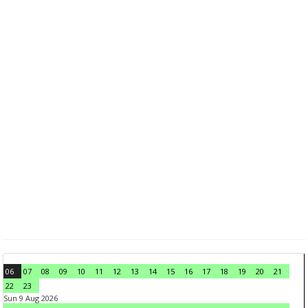
06
07
08
09
10
11
12
13
14
15
16
17
18
19
20
21
22
23
Sun 9 Aug 2026