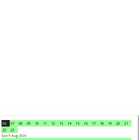
06
07
08
09
10
11
12
13
14
15
16
17
18
19
20
21
22
23
Sun 9 Aug 2026