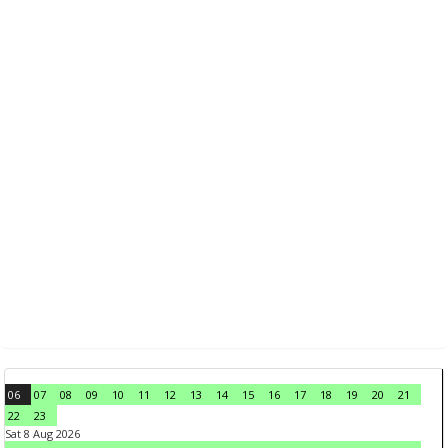
06
07
08
09
10
11
12
13
14
15
16
17
18
19
20
21
22
23
Sat 8 Aug 2026