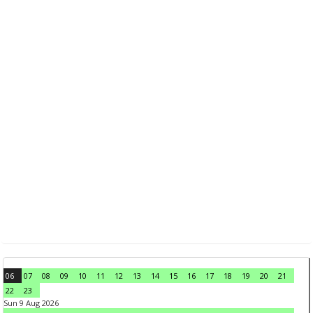
06
07
08
09
10
11
12
13
14
15
16
17
18
19
20
21
22
23
Sun 9 Aug 2026