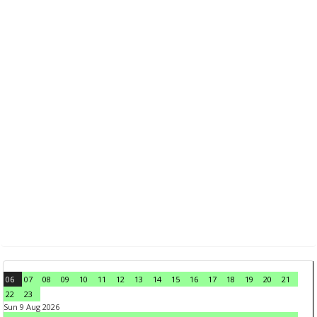
06
07
08
09
10
11
12
13
14
15
16
17
18
19
20
21
22
23
Sun 9 Aug 2026