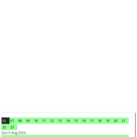
06
07
08
09
10
11
12
13
14
15
16
17
18
19
20
21
22
23
Sun 9 Aug 2026