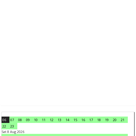
06
07
08
09
10
11
12
13
14
15
16
17
18
19
20
21
22
23
Sat 8 Aug 2026