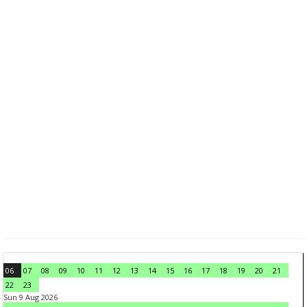
06
07
08
09
10
11
12
13
14
15
16
17
18
19
20
21
22
23
Sun 9 Aug 2026