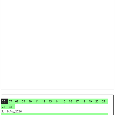
06
07
08
09
10
11
12
13
14
15
16
17
18
19
20
21
22
23
Sun 9 Aug 2026