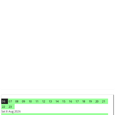
06
07
08
09
10
11
12
13
14
15
16
17
18
19
20
21
22
23
Sat 8 Aug 2026